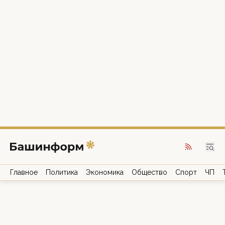
Главное
Политика
Экономика
Общество
Спорт
ЧП