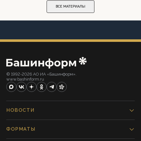
ВСЕ МАТЕРИАЛЫ
© 1992-2026 АО ИА «Башинформ».
www.bashinform.ru
НОВОСТИ
ФОРМАТЫ