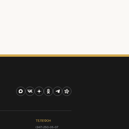
ТЕЛЕФОН
(347) 250-05-07