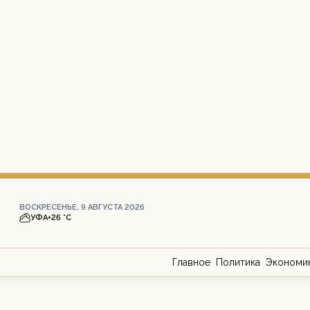
ВОСКРЕСЕНЬЕ, 9 АВГУСТА 2026
УФА
+26 °С
Главное
Политика
Экономи