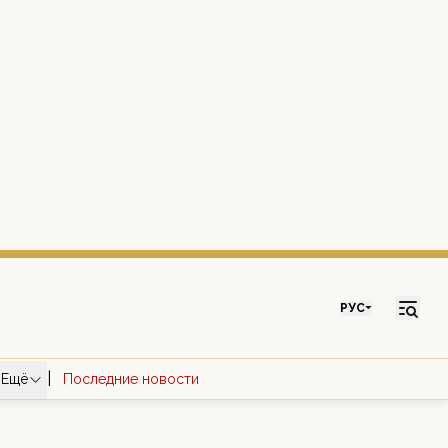
РУС
|
Ещё
Последние новости