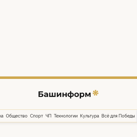
ка
Общество
Спорт
ЧП
Технологии
Культура
Всё для Победы