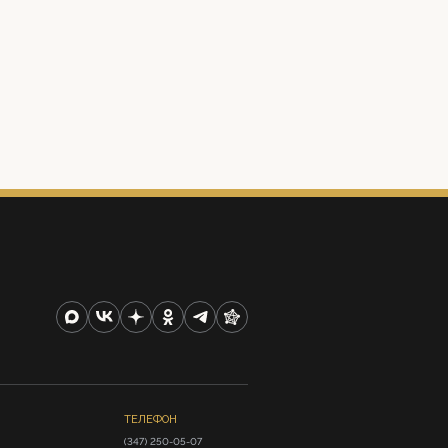
ТЕЛЕФОН
(347) 250-05-07