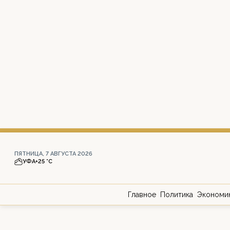
ПЯТНИЦА, 7 АВГУСТА 2026
УФА
+25 °С
Главное
Политика
Экономи