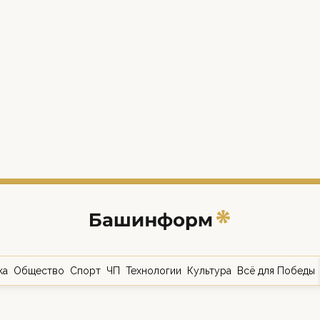
ка
Общество
Спорт
ЧП
Технологии
Культура
Всё для Победы