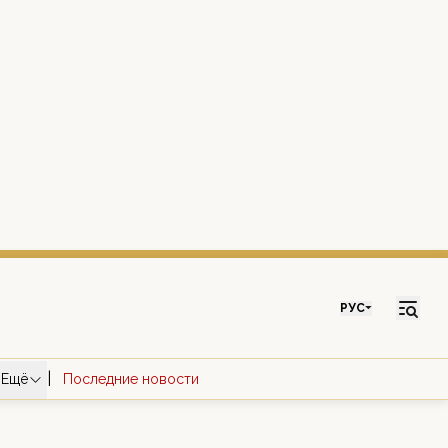
РУС
|
Ещё
Последние новости