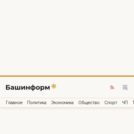
Главное
Политика
Экономика
Общество
Спорт
ЧП