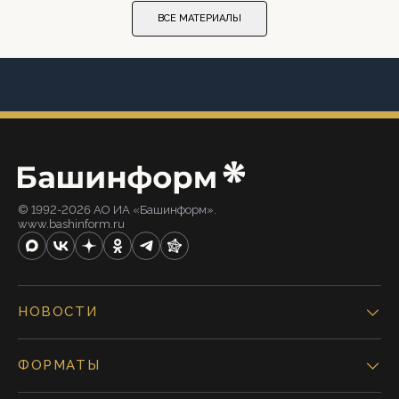
ВСЕ МАТЕРИАЛЫ
© 1992-2026 АО ИА «Башинформ».
www.bashinform.ru
НОВОСТИ
ФОРМАТЫ