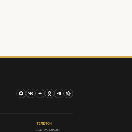
ТЕЛЕФОН
(347) 250-05-07