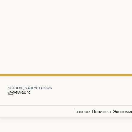
ЧЕТВЕРГ, 6 АВГУСТА 2026
УФА
+20 °С
Главное
Политика
Экономи