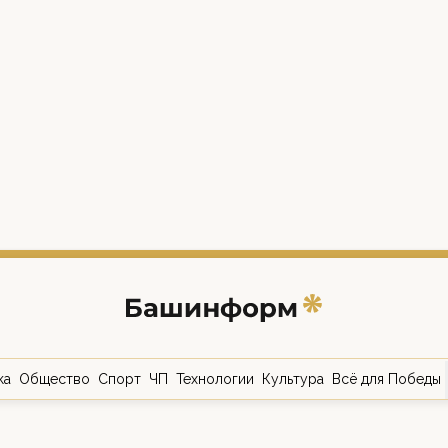
ка
Общество
Спорт
ЧП
Технологии
Культура
Всё для Победы