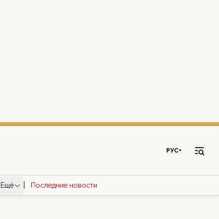
РУС
|
Ещё
Последние новости