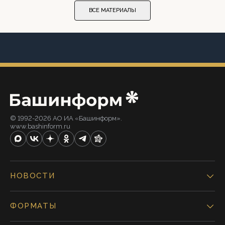
ВСЕ МАТЕРИАЛЫ
© 1992-2026 АО ИА «Башинформ».
www.bashinform.ru
НОВОСТИ
ФОРМАТЫ