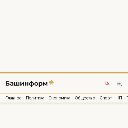
Главное
Политика
Экономика
Общество
Спорт
ЧП