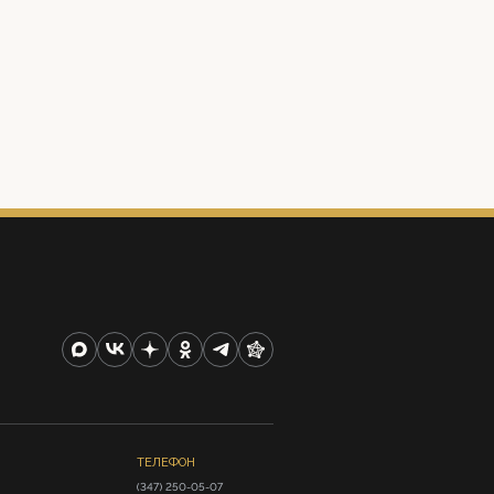
ТЕЛЕФОН
(347) 250-05-07