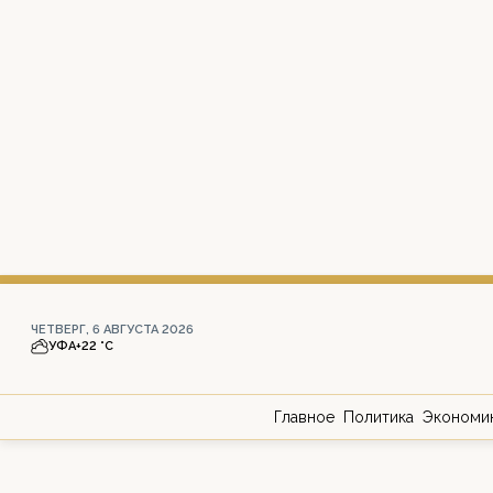
ЧЕТВЕРГ, 6 АВГУСТА 2026
УФА
+22 °С
Главное
Политика
Экономи