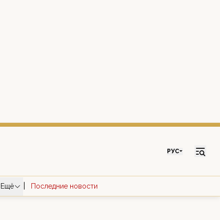
РУС
|
Ещё
Последние новости