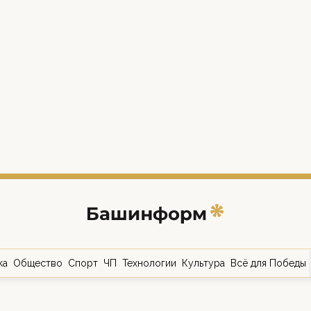
ка
Общество
Спорт
ЧП
Технологии
Культура
Всё для Победы