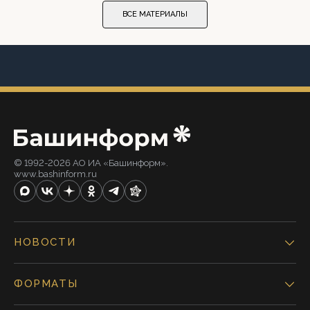
ВСЕ МАТЕРИАЛЫ
© 1992-2026 АО ИА «Башинформ».
www.bashinform.ru
НОВОСТИ
ФОРМАТЫ