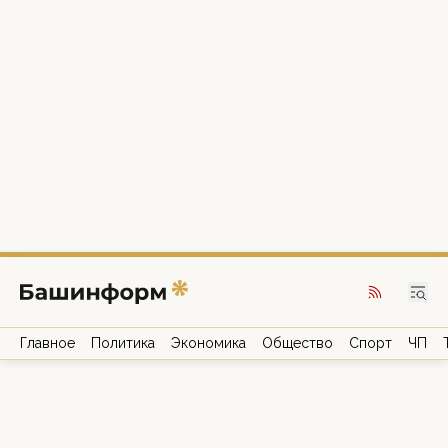
Главное
Политика
Экономика
Общество
Спорт
ЧП