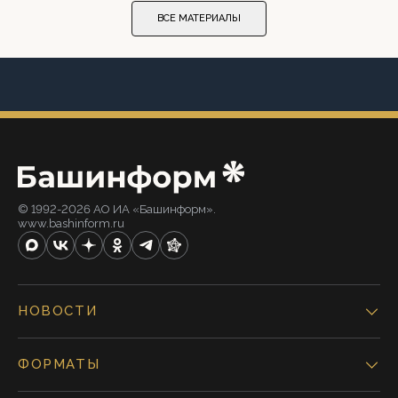
ВСЕ МАТЕРИАЛЫ
© 1992-2026 АО ИА «Башинформ».
www.bashinform.ru
НОВОСТИ
ФОРМАТЫ