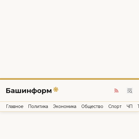
Главное
Политика
Экономика
Общество
Спорт
ЧП