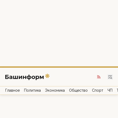
Главное
Политика
Экономика
Общество
Спорт
ЧП