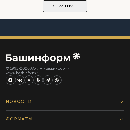
ВСЕ МАТЕРИАЛЫ
© 1992-2026 АО ИА «Башинформ».
www.bashinform.ru
НОВОСТИ
ФОРМАТЫ