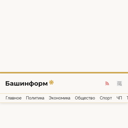
Главное
Политика
Экономика
Общество
Спорт
ЧП