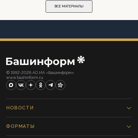
ВСЕ МАТЕРИАЛЫ
© 1992-2026 АО ИА «Башинформ».
www.bashinform.ru
НОВОСТИ
ФОРМАТЫ