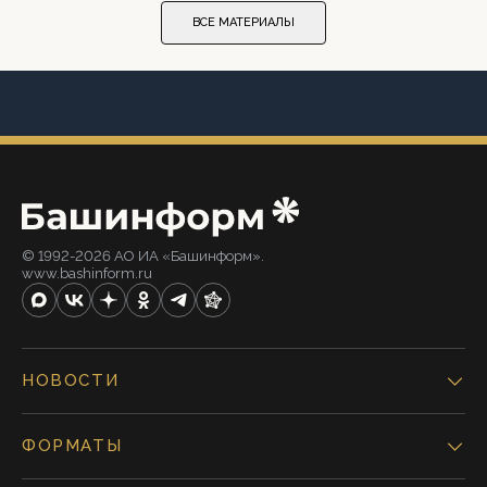
ВСЕ МАТЕРИАЛЫ
© 1992-2026 АО ИА «Башинформ».
www.bashinform.ru
НОВОСТИ
ФОРМАТЫ