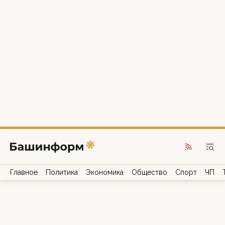
Главное
Политика
Экономика
Общество
Спорт
ЧП