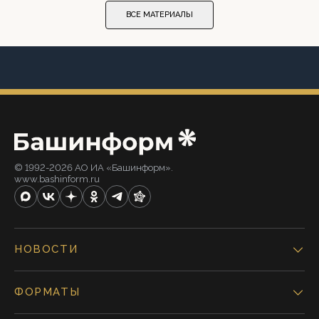
ВСЕ МАТЕРИАЛЫ
© 1992-2026 АО ИА «Башинформ».
www.bashinform.ru
НОВОСТИ
ФОРМАТЫ