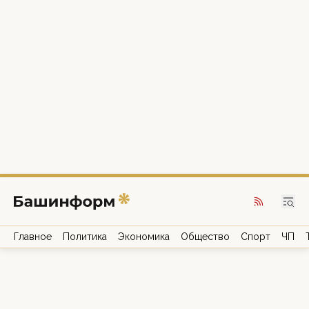
Главное
Политика
Экономика
Общество
Спорт
ЧП