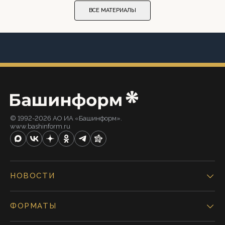
ВСЕ МАТЕРИАЛЫ
© 1992-2026 АО ИА «Башинформ».
www.bashinform.ru
НОВОСТИ
ФОРМАТЫ