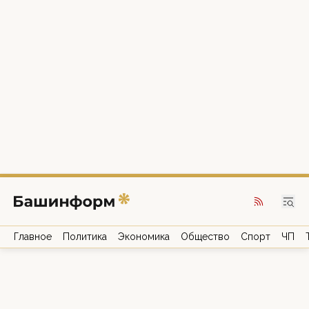
Главное
Политика
Экономика
Общество
Спорт
ЧП