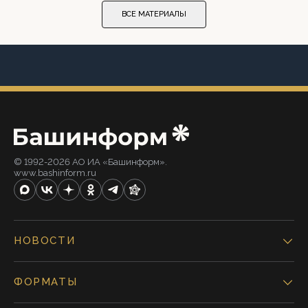
ВСЕ МАТЕРИАЛЫ
© 1992-2026 АО ИА «Башинформ».
www.bashinform.ru
НОВОСТИ
ФОРМАТЫ