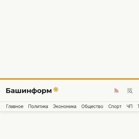
Главное
Политика
Экономика
Общество
Спорт
ЧП