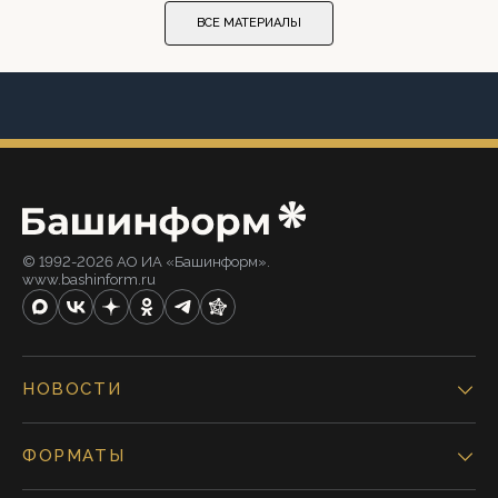
ВСЕ МАТЕРИАЛЫ
© 1992-2026 АО ИА «Башинформ».
www.bashinform.ru
НОВОСТИ
ФОРМАТЫ