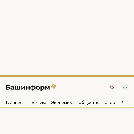
Главное
Политика
Экономика
Общество
Спорт
ЧП