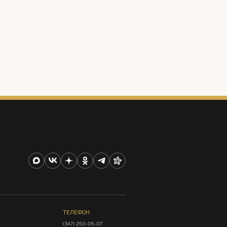
ТЕЛЕФОН
(347) 250-05-07