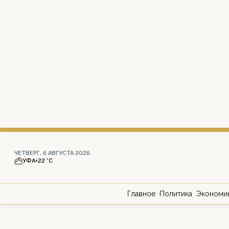
ЧЕТВЕРГ, 6 АВГУСТА 2026
УФА
+22 °С
Главное
Политика
Экономи