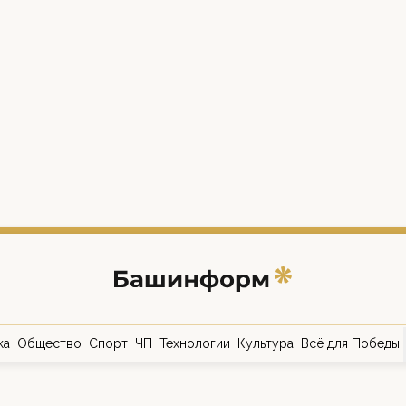
ка
Общество
Спорт
ЧП
Технологии
Культура
Всё для Победы