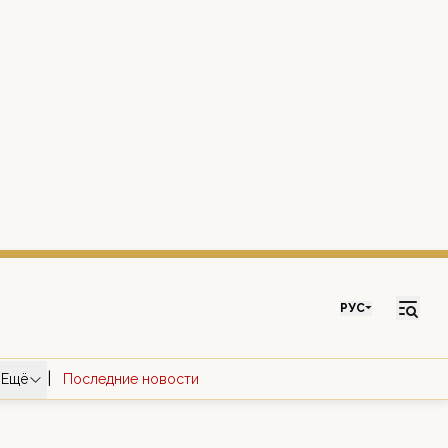
РУС
|
Ещё
Последние новости