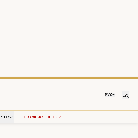
РУС
|
Ещё
Последние новости