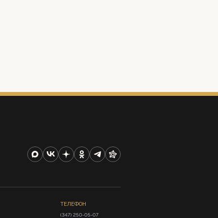
ТЕЛЕФОН
(347) 250-05-07