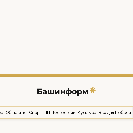
ка
Общество
Спорт
ЧП
Технологии
Культура
Всё для Победы