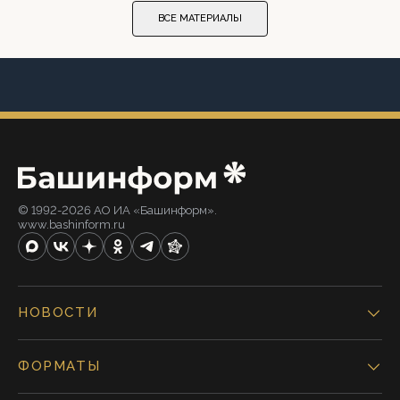
ВСЕ МАТЕРИАЛЫ
© 1992-2026 АО ИА «Башинформ».
www.bashinform.ru
НОВОСТИ
ФОРМАТЫ