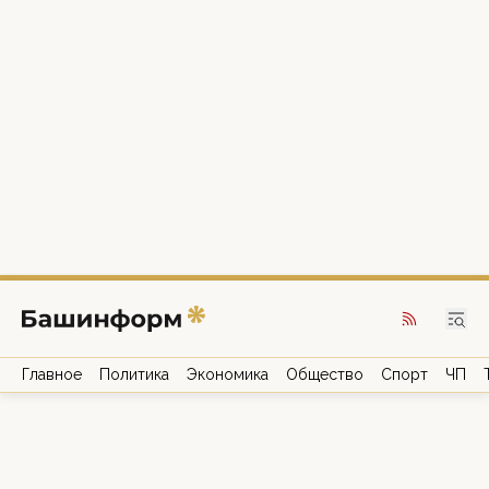
Главное
Политика
Экономика
Общество
Спорт
ЧП