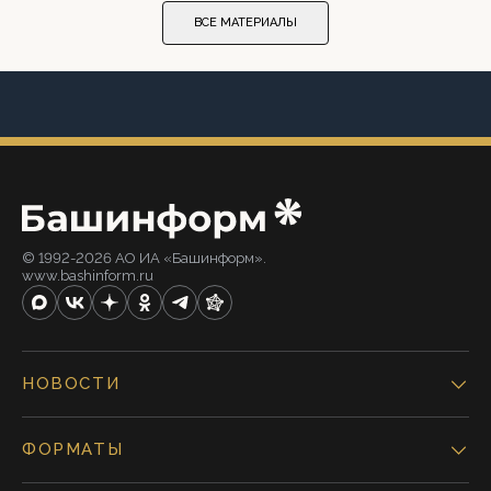
ВСЕ МАТЕРИАЛЫ
© 1992-2026 АО ИА «Башинформ».
www.bashinform.ru
НОВОСТИ
ФОРМАТЫ