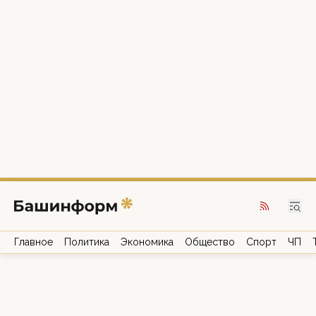
Главное
Политика
Экономика
Общество
Спорт
ЧП