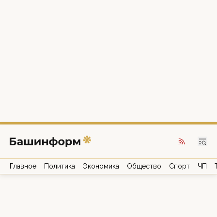
Главное
Политика
Экономика
Общество
Спорт
ЧП