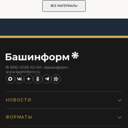
ВСЕ МАТЕРИАЛЫ
© 1992-2026 АО ИА «Башинформ».
www.bashinform.ru
НОВОСТИ
ФОРМАТЫ