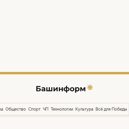
ка
Общество
Спорт
ЧП
Технологии
Культура
Всё для Победы