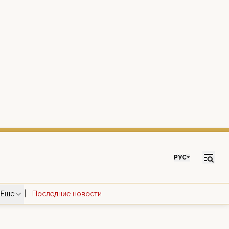
РУС
|
Ещё
Последние новости