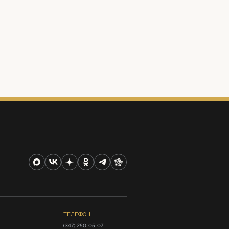
ТЕЛЕФОН
(347) 250-05-07