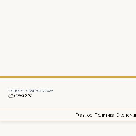
ЧЕТВЕРГ, 6 АВГУСТА 2026
УФА
+20 °С
Главное
Политика
Экономи