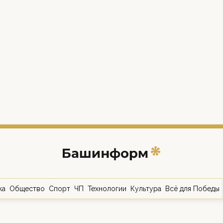
ка
Общество
Спорт
ЧП
Технологии
Культура
Всё для Победы