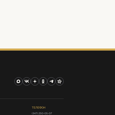
ТЕЛЕФОН
(347) 250-05-07