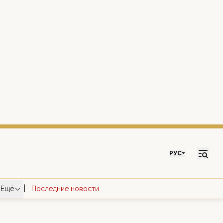
РУС
|
Ещё
Последние новости