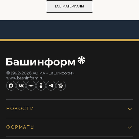
ВСЕ МАТЕРИАЛЫ
© 1992-2026 АО ИА «Башинформ».
www.bashinform.ru
НОВОСТИ
ФОРМАТЫ