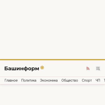
Главное
Политика
Экономика
Общество
Спорт
ЧП