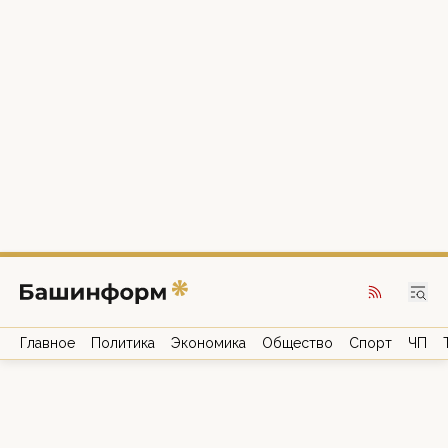
Главное
Политика
Экономика
Общество
Спорт
ЧП