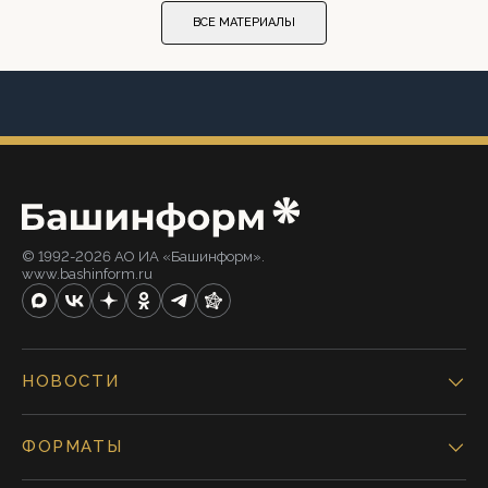
ВСЕ МАТЕРИАЛЫ
© 1992-2026 АО ИА «Башинформ».
www.bashinform.ru
НОВОСТИ
ФОРМАТЫ