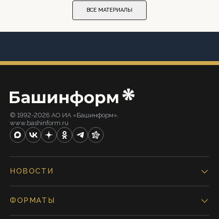
ВСЕ МАТЕРИАЛЫ
© 1992-2026 АО ИА «Башинформ».
www.bashinform.ru
НОВОСТИ
ФОРМАТЫ