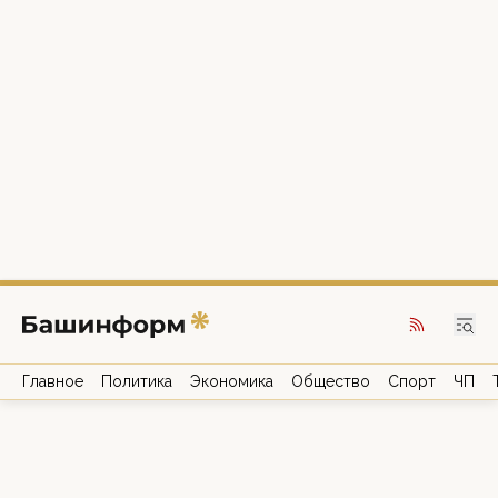
Главное
Политика
Экономика
Общество
Спорт
ЧП