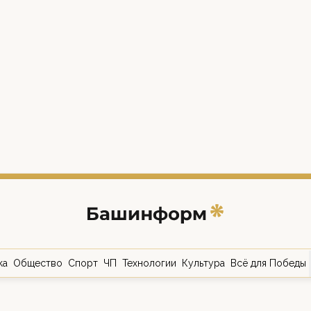
ка
Общество
Спорт
ЧП
Технологии
Культура
Всё для Победы