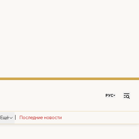
РУС
|
Ещё
Последние новости