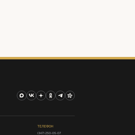
ТЕЛЕФОН
(347) 250-05-07