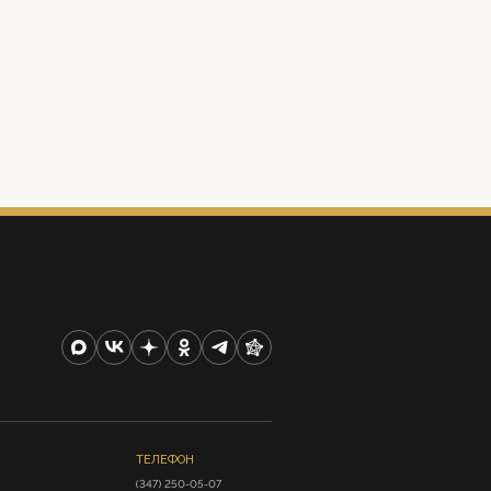
ТЕЛЕФОН
(347) 250-05-07