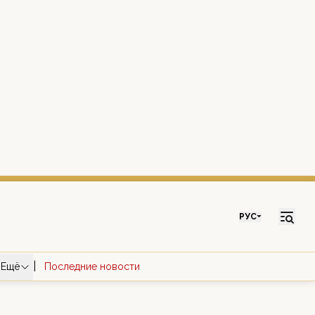
РУС
|
Ещё
Последние новости