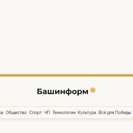
ка
Общество
Спорт
ЧП
Технологии
Культура
Всё для Победы