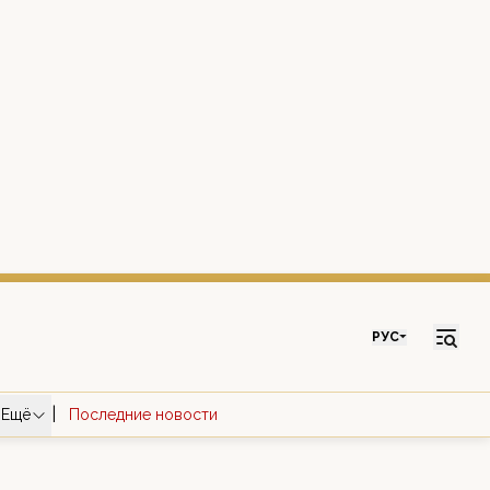
РУС
|
Ещё
Последние новости