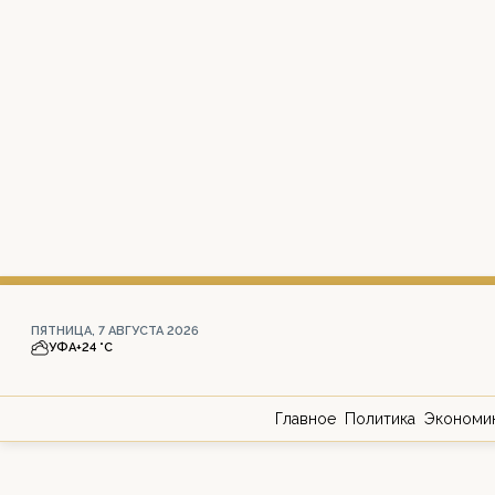
ПЯТНИЦА, 7 АВГУСТА 2026
УФА
+24 °С
Главное
Политика
Экономи