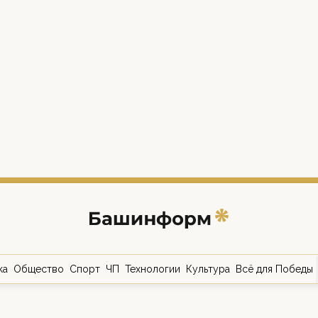
ка
Общество
Спорт
ЧП
Технологии
Культура
Всё для Победы