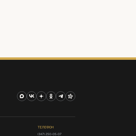
ТЕЛЕФОН
(347) 250-05-07