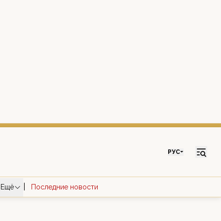
РУС
|
Ещё
Последние новости