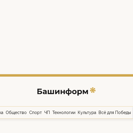
ка
Общество
Спорт
ЧП
Технологии
Культура
Всё для Победы