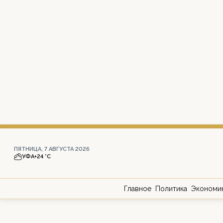
ПЯТНИЦА, 7 АВГУСТА 2026
УФА
+24 °С
Главное
Политика
Экономи