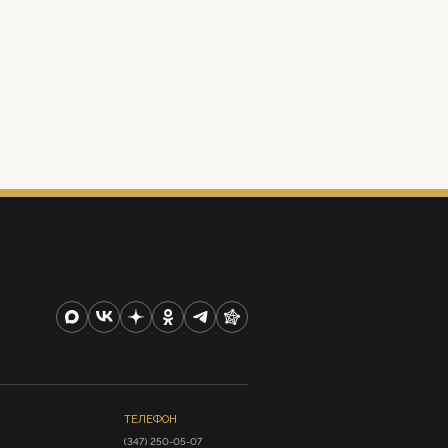
ТЕЛЕФОН
(347) 250-05-07