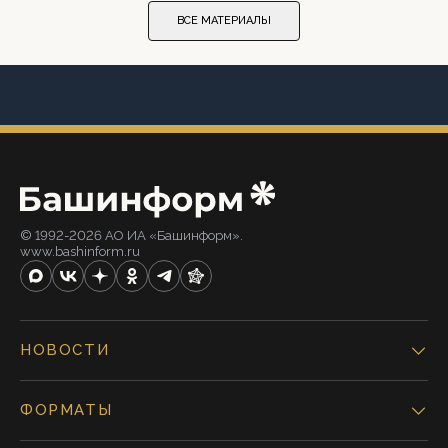
ВСЕ МАТЕРИАЛЫ
© 1992-2026 АО ИА «Башинформ».
www.bashinform.ru
НОВОСТИ
ФОРМАТЫ