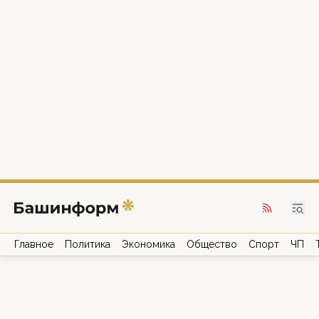
Главное
Политика
Экономика
Общество
Спорт
ЧП