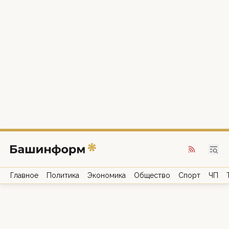
Главное
Политика
Экономика
Общество
Спорт
ЧП