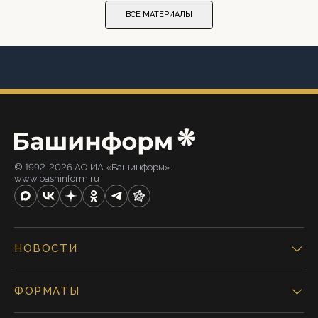
ВСЕ МАТЕРИАЛЫ
© 1992-2026 АО ИА «Башинформ».
www.bashinform.ru
НОВОСТИ
ФОРМАТЫ