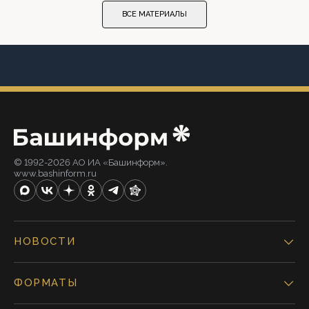
ВСЕ МАТЕРИАЛЫ
© 1992-2026 АО ИА «Башинформ».
www.bashinform.ru
НОВОСТИ
ФОРМАТЫ