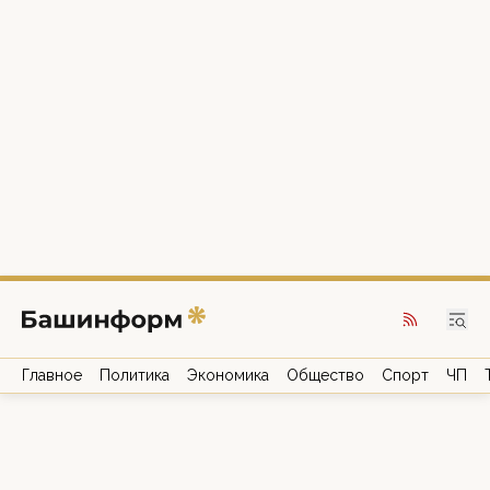
Главное
Политика
Экономика
Общество
Спорт
ЧП