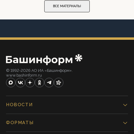
ВСЕ МАТЕРИАЛЫ
© 1992-2026 АО ИА «Башинформ».
www.bashinform.ru
НОВОСТИ
ФОРМАТЫ