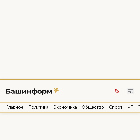
Главное
Политика
Экономика
Общество
Спорт
ЧП