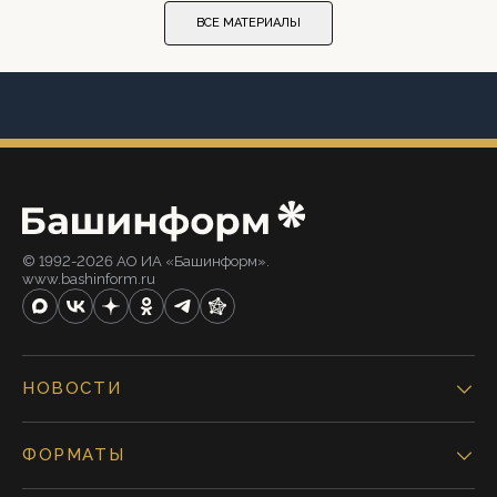
ВСЕ МАТЕРИАЛЫ
© 1992-2026 АО ИА «Башинформ».
www.bashinform.ru
НОВОСТИ
ФОРМАТЫ