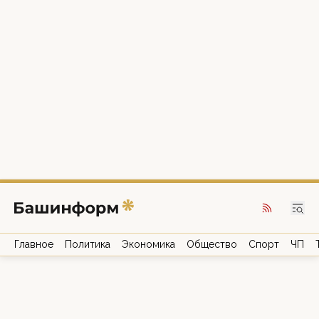
Главное
Политика
Экономика
Общество
Спорт
ЧП