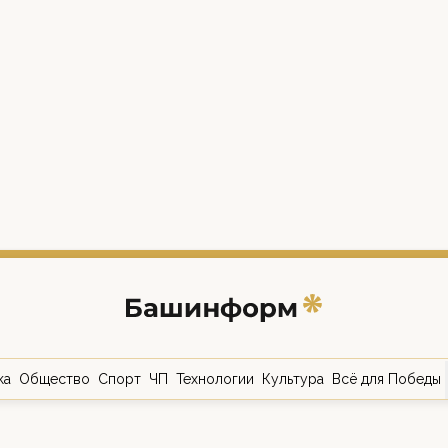
ка
Общество
Спорт
ЧП
Технологии
Культура
Всё для Победы