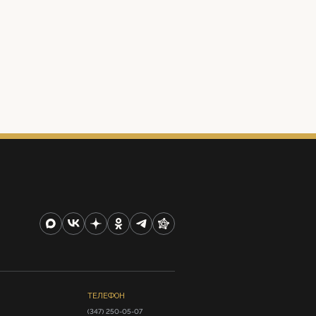
ТЕЛЕФОН
(347) 250-05-07