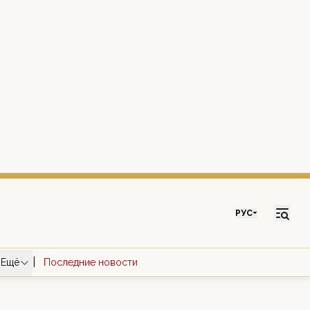
РУС
|
Ещё
Последние новости