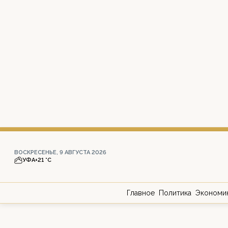
ВОСКРЕСЕНЬЕ, 9 АВГУСТА 2026
УФА
+21 °С
Главное
Политика
Экономи