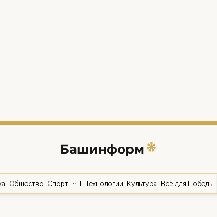
ка
Общество
Спорт
ЧП
Технологии
Культура
Всё для Победы