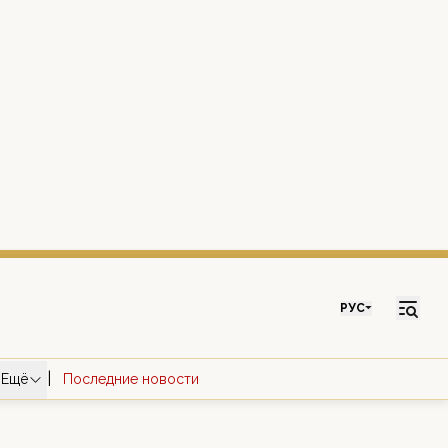
РУС
|
Ещё
Последние новости