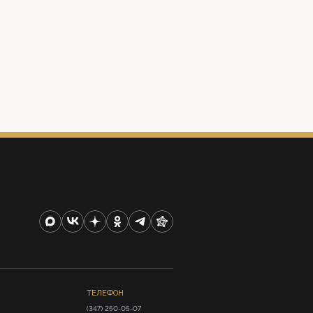
ТЕЛЕФОН
(347) 250-05-07