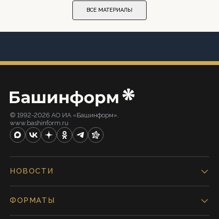
ВСЕ МАТЕРИАЛЫ
© 1992-2026 АО ИА «Башинформ».
www.bashinform.ru
НОВОСТИ
ФОРМАТЫ