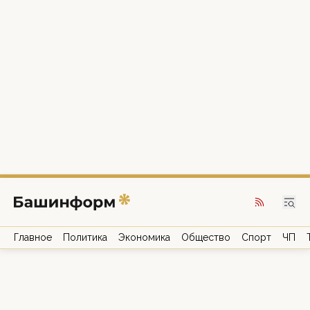
Главное
Политика
Экономика
Общество
Спорт
ЧП