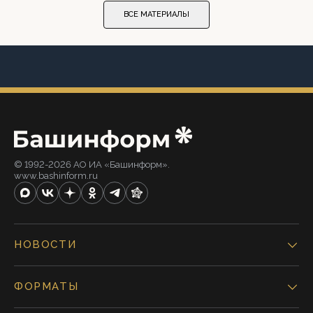
ВСЕ МАТЕРИАЛЫ
© 1992-2026 АО ИА «Башинформ».
www.bashinform.ru
НОВОСТИ
ФОРМАТЫ