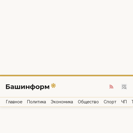
Главное
Политика
Экономика
Общество
Спорт
ЧП