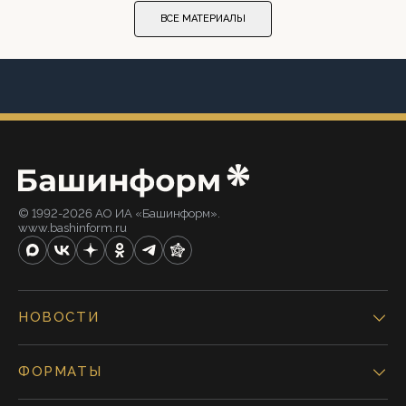
ВСЕ МАТЕРИАЛЫ
© 1992-2026 АО ИА «Башинформ».
www.bashinform.ru
НОВОСТИ
ФОРМАТЫ