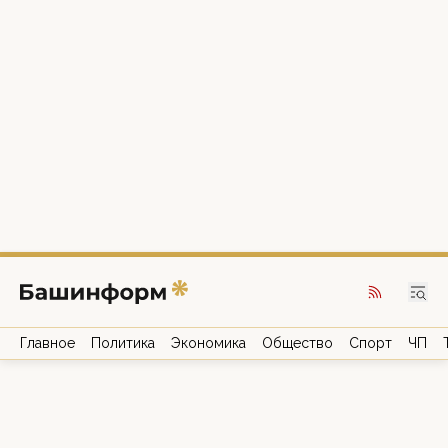
Главное
Политика
Экономика
Общество
Спорт
ЧП