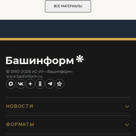
ВСЕ МАТЕРИАЛЫ
© 1992-2026 АО ИА «Башинформ».
www.bashinform.ru
НОВОСТИ
ФОРМАТЫ