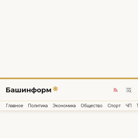
Главное
Политика
Экономика
Общество
Спорт
ЧП