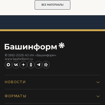
ВСЕ МАТЕРИАЛЫ
© 1992-2026 АО ИА «Башинформ».
www.bashinform.ru
НОВОСТИ
ФОРМАТЫ