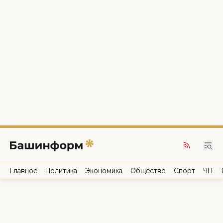
Главное
Политика
Экономика
Общество
Спорт
ЧП