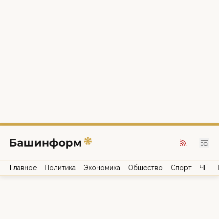
Главное
Политика
Экономика
Общество
Спорт
ЧП