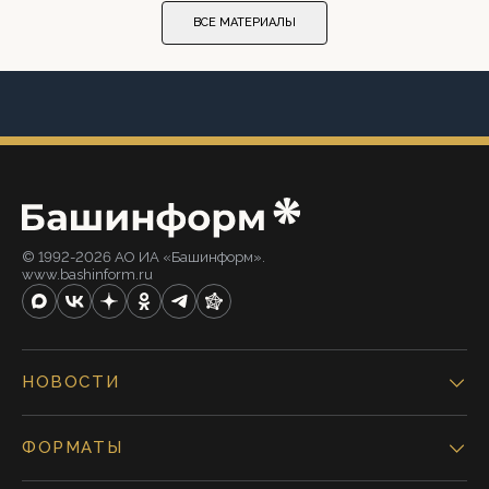
ВСЕ МАТЕРИАЛЫ
© 1992-2026 АО ИА «Башинформ».
www.bashinform.ru
НОВОСТИ
ФОРМАТЫ