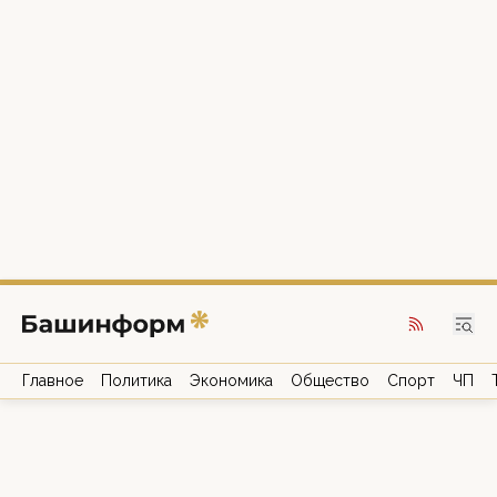
Главное
Политика
Экономика
Общество
Спорт
ЧП