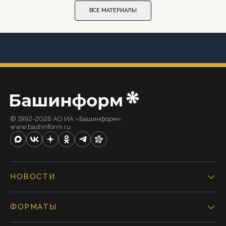
ВСЕ МАТЕРИАЛЫ
© 1992-2026 АО ИА «Башинформ».
www.bashinform.ru
НОВОСТИ
ФОРМАТЫ