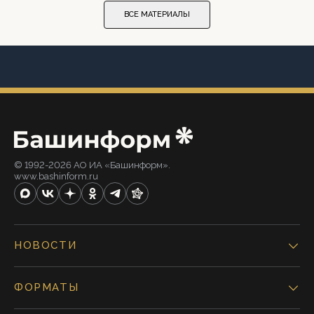
ВСЕ МАТЕРИАЛЫ
© 1992-2026 АО ИА «Башинформ».
www.bashinform.ru
НОВОСТИ
ФОРМАТЫ