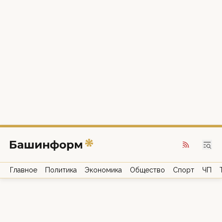
Главное
Политика
Экономика
Общество
Спорт
ЧП