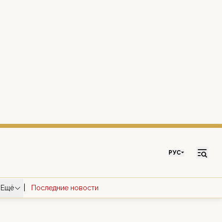
РУС
|
Ещё
Последние новости