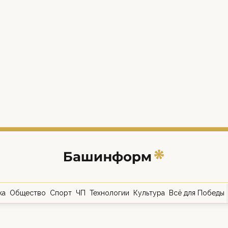
ка
Общество
Спорт
ЧП
Технологии
Культура
Всё для Победы