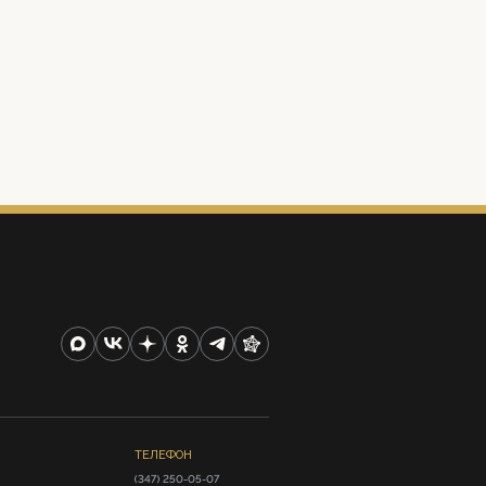
ТЕЛЕФОН
(347) 250-05-07