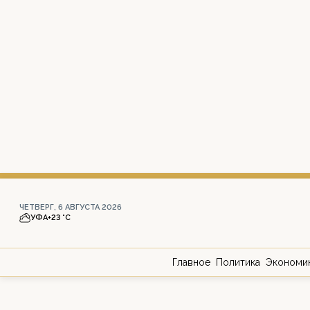
ЧЕТВЕРГ, 6 АВГУСТА 2026
УФА
+23 °С
Главное
Политика
Экономи