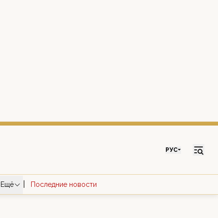
РУС
|
Ещё
Последние новости