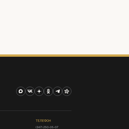
ТЕЛЕФОН
(347) 250-05-07