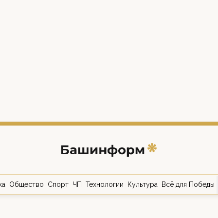
ка
Общество
Спорт
ЧП
Технологии
Культура
Всё для Победы