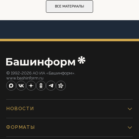
ВСЕ МАТЕРИАЛЫ
© 1992-2026 АО ИА «Башинформ».
www.bashinform.ru
НОВОСТИ
ФОРМАТЫ