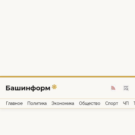
Главное
Политика
Экономика
Общество
Спорт
ЧП