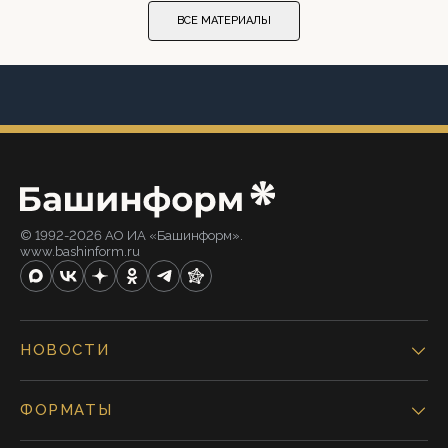
ВСЕ МАТЕРИАЛЫ
© 1992-2026 АО ИА «Башинформ».
www.bashinform.ru
НОВОСТИ
ФОРМАТЫ