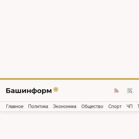
Главное
Политика
Экономика
Общество
Спорт
ЧП