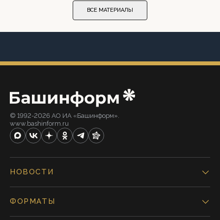
ВСЕ МАТЕРИАЛЫ
© 1992-2026 АО ИА «Башинформ».
www.bashinform.ru
НОВОСТИ
ФОРМАТЫ