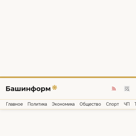
Главное
Политика
Экономика
Общество
Спорт
ЧП